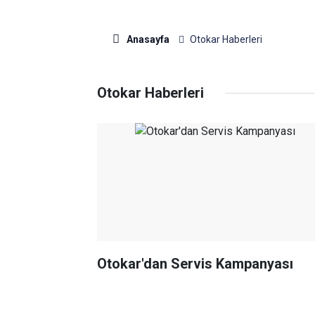
Anasayfa
Otokar Haberleri
Otokar Haberleri
Otokar'dan Servis Kampanyası