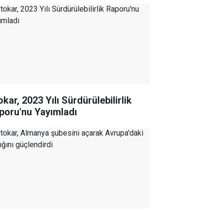
kar, 2023 Yılı Sürdürülebilirlik
poru'nu Yayımladı