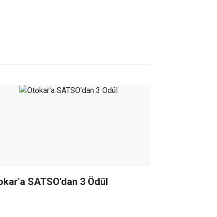
okar'a SATSO'dan 3 Ödül