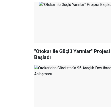
"Otokar ile Güçlü Yarınlar" Projesi
Başladı