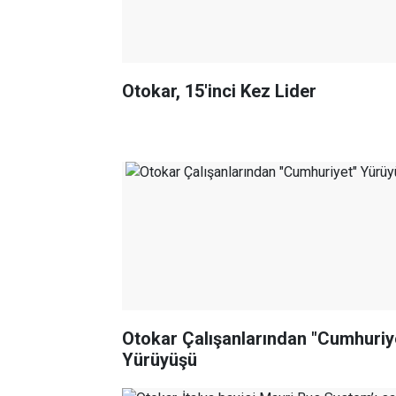
Otokar, 15'inci Kez Lider
Otokar Çalışanlarından "Cumhuriy
Yürüyüşü