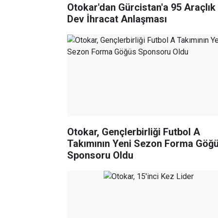
Otokar'dan Gürcistan'a 95 Araçlık
Dev İhracat Anlaşması
Otokar, Gençlerbirliği Futbol A
Takımının Yeni Sezon Forma Göğ
Sponsoru Oldu