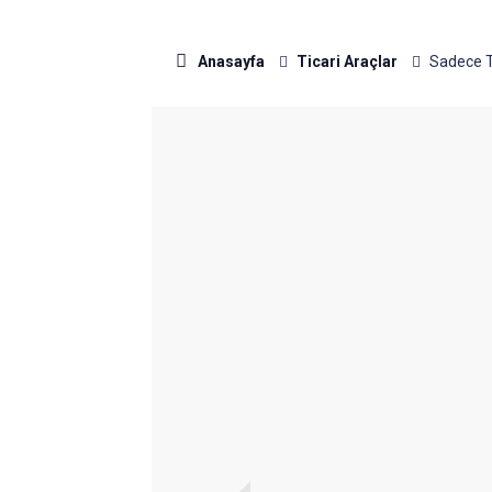
Anasayfa
Ticari Araçlar
Sadece T