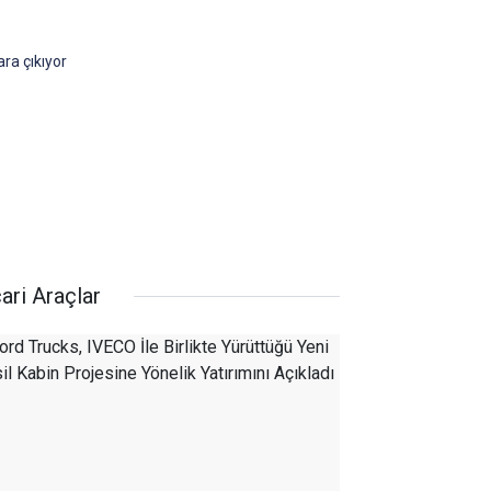
ra çıkıyor
ari Araçlar