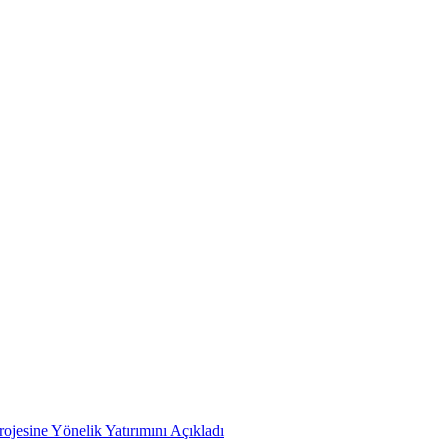
ojesine Yönelik Yatırımını Açıkladı