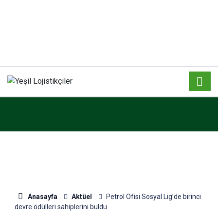
Anasayfa
Aktüel
Petrol Ofisi Sosyal Lig’de birinci
devre ödülleri sahiplerini buldu