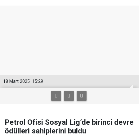
18 Mart 2025
15:29
Petrol Ofisi Sosyal Lig’de birinci devre
ödülleri sahiplerini buldu