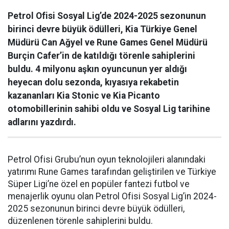
Petrol Ofisi Sosyal Lig’de 2024-2025 sezonunun
birinci devre büyük ödülleri, Kia Türkiye Genel
Müdürü Can Ağyel ve Rune Games Genel Müdürü
Burçin Cafer’in de katıldığı törenle sahiplerini
buldu. 4 milyonu aşkın oyuncunun yer aldığı
heyecan dolu sezonda, kıyasıya rekabetin
kazananları Kia Stonic ve Kia Picanto
otomobillerinin sahibi oldu ve Sosyal Lig tarihine
adlarını yazdırdı.
Petrol Ofisi Grubu’nun oyun teknolojileri alanındaki
yatırımı Rune Games tarafından geliştirilen ve Türkiye
Süper Ligi’ne özel en popüler fantezi futbol ve
menajerlik oyunu olan Petrol Ofisi Sosyal Lig’in 2024-
2025 sezonunun birinci devre büyük ödülleri,
düzenlenen törenle sahiplerini buldu.