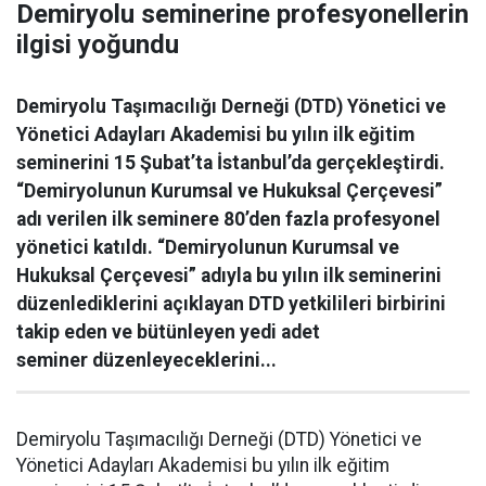
Demiryolu seminerine profesyonellerin
ilgisi yoğundu
Demiryolu Taşımacılığı Derneği (DTD) Yönetici ve
Yönetici Adayları Akademisi bu yılın ilk eğitim
seminerini 15 Şubat’ta İstanbul’da gerçekleştirdi.
“Demiryolunun Kurumsal ve Hukuksal Çerçevesi”
adı verilen ilk seminere 80’den fazla profesyonel
yönetici katıldı. “Demiryolunun Kurumsal ve
Hukuksal Çerçevesi” adıyla bu yılın ilk seminerini
düzenlediklerini açıklayan DTD yetkilileri birbirini
takip eden ve bütünleyen yedi adet
seminer düzenleyeceklerini...
Demiryolu Taşımacılığı Derneği (DTD) Yönetici ve
Yönetici Adayları Akademisi bu yılın ilk eğitim