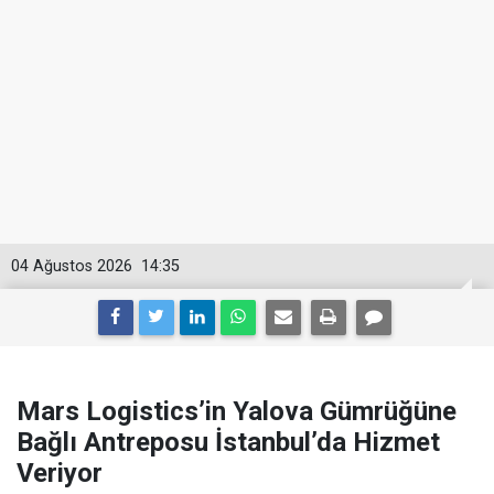
04 Ağustos 2026
14:35
Mars Logistics’in Yalova Gümrüğüne
Bağlı Antreposu İstanbul’da Hizmet
Veriyor