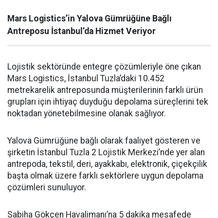
Mars Logistics’in Yalova Gümrüğüne Bağlı
Antreposu İstanbul’da Hizmet Veriyor
Lojistik sektöründe entegre çözümleriyle öne çıkan
Mars Logistics, İstanbul Tuzla’daki 10.452
metrekarelik antreposunda müşterilerinin farklı ürün
grupları için ihtiyaç duyduğu depolama süreçlerini tek
noktadan yönetebilmesine olanak sağlıyor.
Yalova Gümrüğüne bağlı olarak faaliyet gösteren ve
şirketin İstanbul Tuzla 2 Lojistik Merkezi’nde yer alan
antrepoda, tekstil, deri, ayakkabı, elektronik, çiçekçilik
başta olmak üzere farklı sektörlere uygun depolama
çözümleri sunuluyor.
Sabiha Gökçen Havalimanı’na 5 dakika mesafede