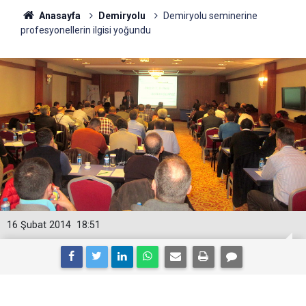
Anasayfa
Demiryolu
Demiryolu seminerine
profesyonellerin ilgisi yoğundu
16 Şubat 2014
18:51