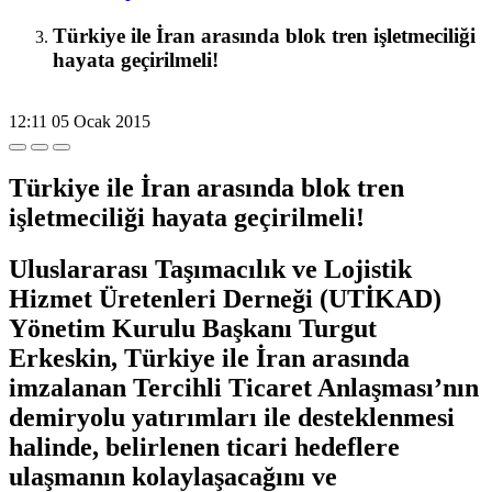
Türkiye ile İran arasında blok tren işletmeciliği
hayata geçirilmeli!
12:11
05 Ocak 2015
Türkiye ile İran arasında blok tren
işletmeciliği hayata geçirilmeli!
Uluslararası Taşımacılık ve Lojistik
Hizmet Üretenleri Derneği (UTİKAD)
Yönetim Kurulu Başkanı Turgut
Erkeskin, Türkiye ile İran arasında
imzalanan Tercihli Ticaret Anlaşması’nın
demiryolu yatırımları ile desteklenmesi
halinde, belirlenen ticari hedeflere
ulaşmanın kolaylaşacağını ve