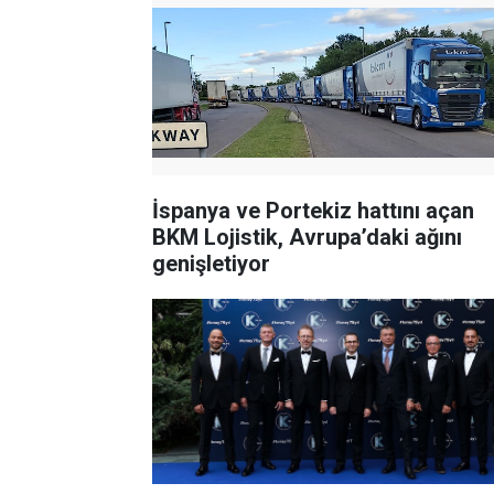
İspanya ve Portekiz hattını açan
BKM Lojistik, Avrupa’daki ağını
genişletiyor