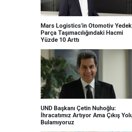
Mars Logistics'in Otomotiv Yedek
Parça Taşımacılığındaki Hacmi
Yüzde 10 Arttı
UND Başkanı Çetin Nuhoğlu:
İhracatımız Artıyor Ama Çıkış Yol
Bulamıyoruz