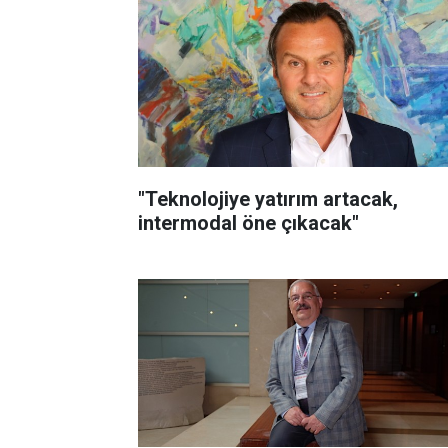
"Teknolojiye yatırım artacak,
intermodal öne çıkacak"