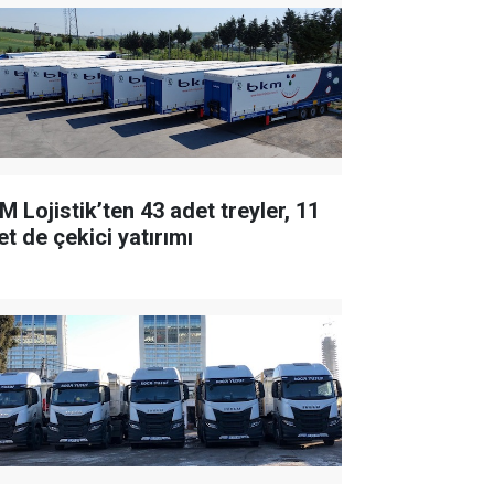
M Lojistik’ten 43 adet treyler, 11
et de çekici yatırımı