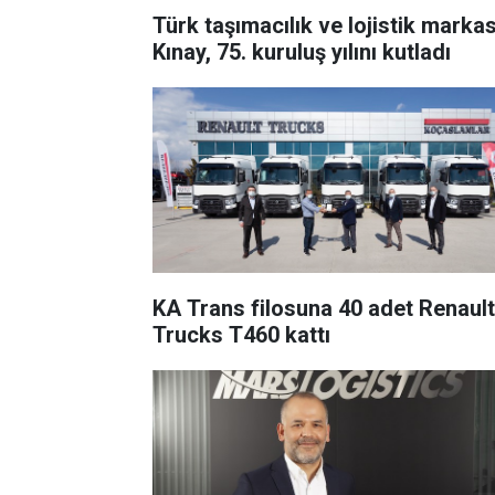
Türk taşımacılık ve lojistik markas
Kınay, 75. kuruluş yılını kutladı
KA Trans filosuna 40 adet Renault
Trucks T460 kattı