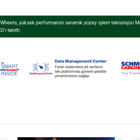
Wheels, yüksek performanslı seramik yüzey işlem teknolojisi M
’ı tanıttı