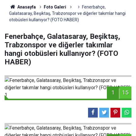
Anasayfa
Foto Galeri
Fenerbahçe,
Galatasaray, Beşiktaş, Trabzonspor ve diğerler takımlar hangi
otobüsleri kullanıyor? (FOTO HABER)
Fenerbahçe, Galatasaray, Beşiktaş,
Trabzonspor ve diğerler takımlar
hangi otobüsleri kullanıyor? (FOTO
HABER)
1
15