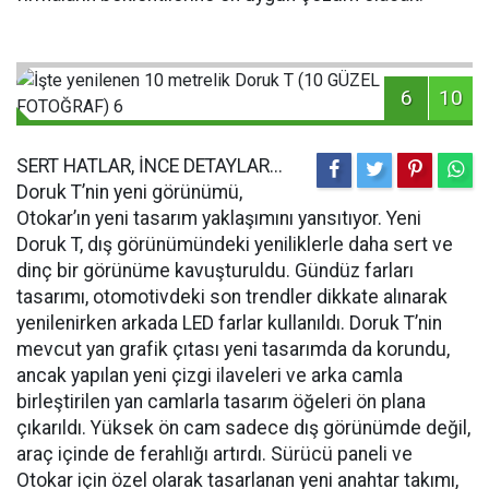
6
10
SERT HATLAR, İNCE DETAYLAR...
Doruk T’nin yeni görünümü,
Otokar’ın yeni tasarım yaklaşımını yansıtıyor. Yeni
Doruk T, dış görünümündeki yeniliklerle daha sert ve
dinç bir görünüme kavuşturuldu. Gündüz farları
tasarımı, otomotivdeki son trendler dikkate alınarak
yenilenirken arkada LED farlar kullanıldı. Doruk T’nin
mevcut yan grafik çıtası yeni tasarımda da korundu,
ancak yapılan yeni çizgi ilaveleri ve arka camla
birleştirilen yan camlarla tasarım öğeleri ön plana
çıkarıldı. Yüksek ön cam sadece dış görünümde değil,
araç içinde de ferahlığı artırdı. Sürücü paneli ve
Otokar için özel olarak tasarlanan yeni anahtar takımı,