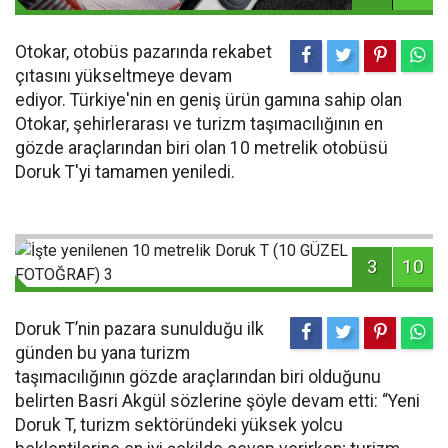
Otokar, otobüs pazarında rekabet
çıtasını yükseltmeye devam
ediyor. Türkiye'nin en geniş ürün gamına sahip olan
Otokar, şehirlerarası ve turizm taşımacılığının en
gözde araçlarından biri olan 10 metrelik otobüsü
Doruk T'yi tamamen yeniledi.
3
10
Doruk T’nin pazara sunulduğu ilk
günden bu yana turizm
taşımacılığının gözde araçlarından biri olduğunu
belirten Basri Akgül sözlerine şöyle devam etti: “Yeni
Doruk T, turizm sektöründeki yüksek yolcu