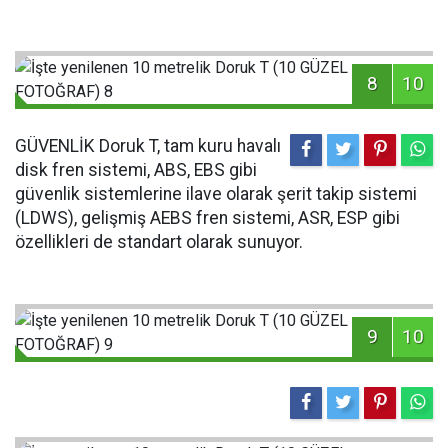
8
10
GÜVENLİK Doruk T, tam kuru havalı
disk fren sistemi, ABS, EBS gibi
güvenlik sistemlerine ilave olarak şerit takip sistemi
(LDWS), gelişmiş AEBS fren sistemi, ASR, ESP gibi
özellikleri de standart olarak sunuyor.
9
10