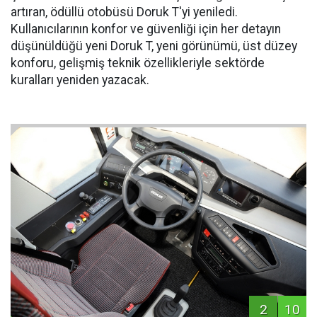
artıran, ödüllü otobüsü Doruk T'yi yeniledi.
Kullanıcılarının konfor ve güvenliği için her detayın
düşünüldüğü yeni Doruk T, yeni görünümü, üst düzey
konforu, gelişmiş teknik özellikleriyle sektörde
kuralları yeniden yazacak.
2
10