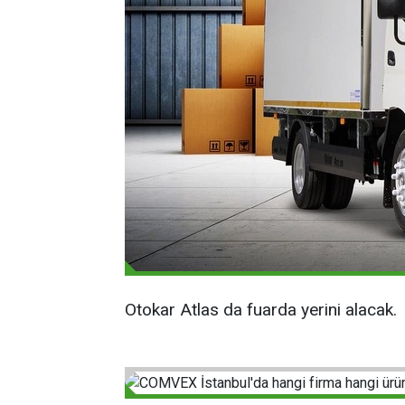
Otokar Atlas da fuarda yerini alacak.