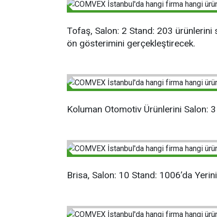
Tofaş, Salon: 2 Stand: 203 ürünlerini 
ön gösterimini gerçekleştirecek.
Koluman Otomotiv Ürünlerini Salon: 3
Brisa, Salon: 10 Stand: 1006’da Yerini