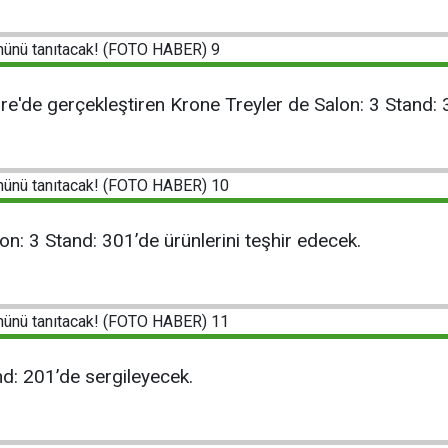
re'de gerçekleştiren Krone Treyler de Salon: 3 Stand: 3
: 3 Stand: 301’de ürünlerini teşhir edecek.
nd: 201’de sergileyecek.