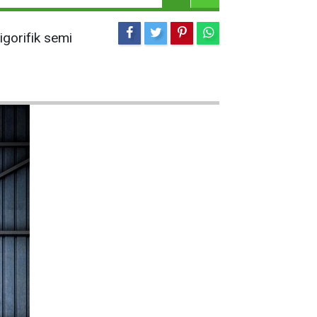
rigorifik semi