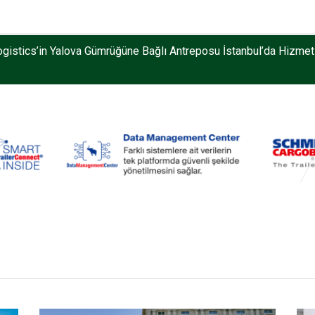
gistics’in Yalova Gümrüğüne Bağlı Antreposu İstanbul’da Hizmet