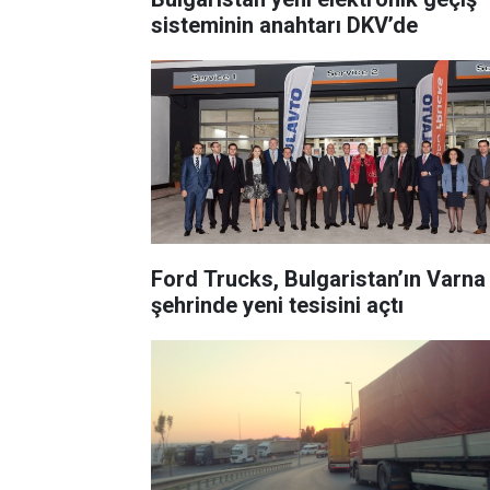
sisteminin anahtarı DKV’de
Ford Trucks, Bulgaristan’ın Varna
şehrinde yeni tesisini açtı