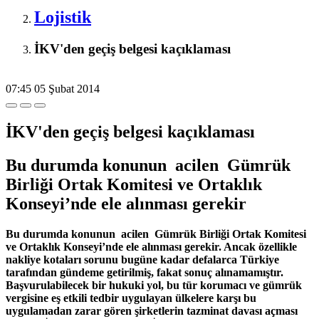
Lojistik
İKV'den geçiş belgesi kaçıklaması
07:45
05 Şubat 2014
İKV'den geçiş belgesi kaçıklaması
Bu durumda konunun acilen Gümrük
Birliği Ortak Komitesi ve Ortaklık
Konseyi’nde ele alınması gerekir
Bu durumda konunun acilen Gümrük Birliği Ortak Komitesi
ve Ortaklık Konseyi’nde ele alınması gerekir. Ancak özellikle
nakliye kotaları sorunu bugüne kadar defalarca Türkiye
tarafından gündeme getirilmiş, fakat sonuç alınamamıştır.
Başvurulabilecek bir hukuki yol, bu tür korumacı ve gümrük
vergisine eş etkili tedbir uygulayan ülkelere karşı bu
uygulamadan zarar gören şirketlerin tazminat davası açması