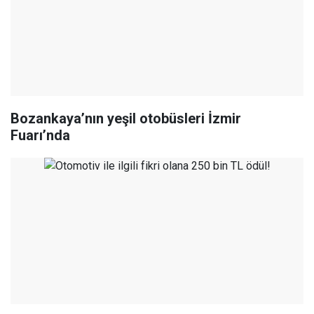
Bozankaya’nın yeşil otobüsleri İzmir
Fuarı’nda