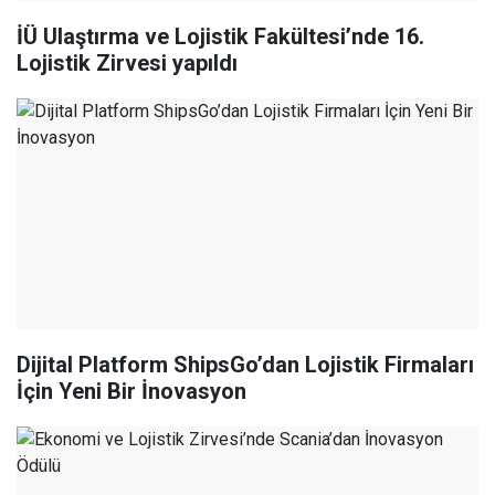
İÜ Ulaştırma ve Lojistik Fakültesi’nde 16.
Lojistik Zirvesi yapıldı
Dijital Platform ShipsGo’dan Lojistik Firmaları
İçin Yeni Bir İnovasyon