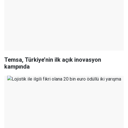
Temsa, Türkiye’nin ilk açık inovasyon
kampında