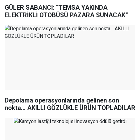
GÜLER SABANCI: “TEMSA YAKINDA
ELEKTRİKLİ OTOBÜSÜ PAZARA SUNACAK”
Depolama operasyonlarında gelinen son
nokta… AKILLI GÖZLÜKLE ÜRÜN TOPLADILAR