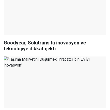
Goodyear, Solutrans'ta inovasyon ve
teknolojiye dikkat çekti