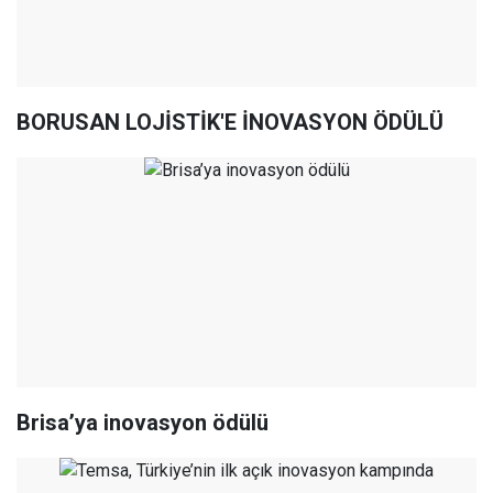
BORUSAN LOJİSTİK'E İNOVASYON ÖDÜLÜ
Brisa’ya inovasyon ödülü