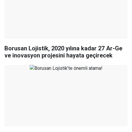
Borusan Lojistik, 2020 yılına kadar 27 Ar-Ge
ve inovasyon projesini hayata geçirecek