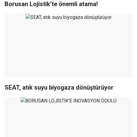
Borusan Lojistik’te önemli atama!
SEAT, atık suyu biyogaza dönüştürüyor