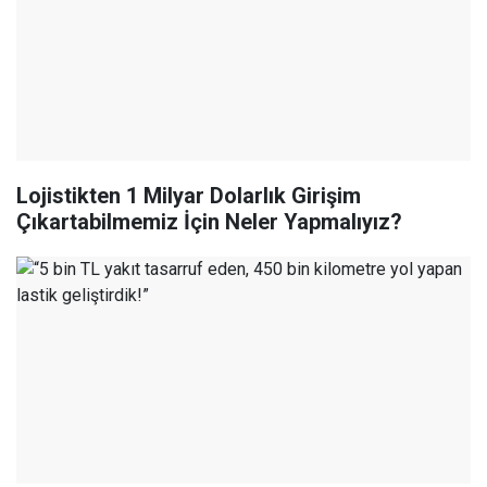
Lojistikten 1 Milyar Dolarlık Girişim
Çıkartabilmemiz İçin Neler Yapmalıyız?