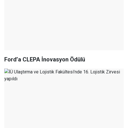
Ford’a CLEPA İnovasyon Ödülü