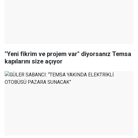
"Yeni fikrim ve projem var" diyorsanız Temsa
kapılarını size açıyor