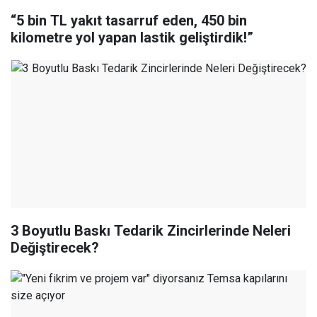
“5 bin TL yakıt tasarruf eden, 450 bin
kilometre yol yapan lastik geliştirdik!”
3 Boyutlu Baskı Tedarik Zincirlerinde Neleri
Değiştirecek?