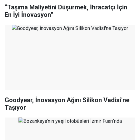
“Taşıma Maliyetini Düşürmek, İhracatçı İçin
En İyi İnovasyon”
Goodyear, İnovasyon Ağını Silikon Vadisi'ne
Taşıyor