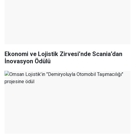
Ekonomi ve Lojistik Zirvesi’nde Scania’dan
İnovasyon Ödülü