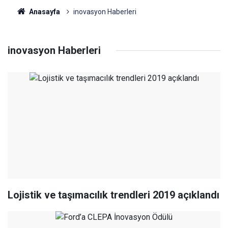
Anasayfa
inovasyon Haberleri
inovasyon Haberleri
Lojistik ve taşımacılık trendleri 2019 açıklandı