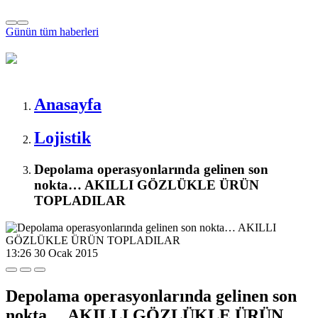
Günün tüm
haberleri
Anasayfa
Lojistik
Depolama operasyonlarında gelinen son
nokta… AKILLI GÖZLÜKLE ÜRÜN
TOPLADILAR
13:26
30 Ocak 2015
Depolama operasyonlarında gelinen son
nokta… AKILLI GÖZLÜKLE ÜRÜN