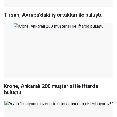
Tırsan, Avrupa’daki iş ortakları ile buluştu
Krone, Ankaralı 200 müşterisi ile iftarda
buluştu