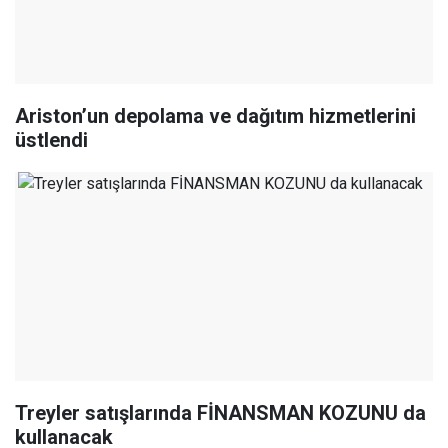
Ariston’un depolama ve dağıtım hizmetlerini
üstlendi
Treyler satışlarında FİNANSMAN KOZUNU da
kullanacak