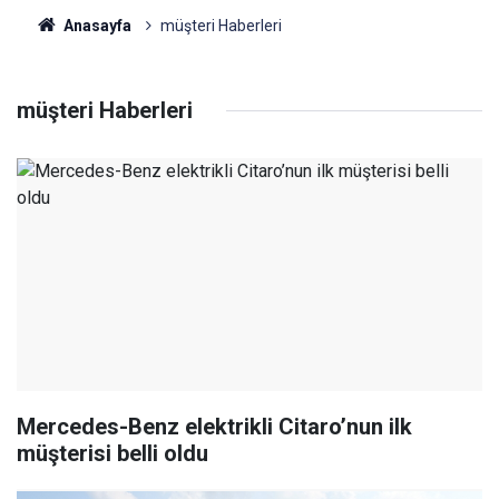
Anasayfa
müşteri Haberleri
müşteri Haberleri
Mercedes-Benz elektrikli Citaro’nun ilk
müşterisi belli oldu