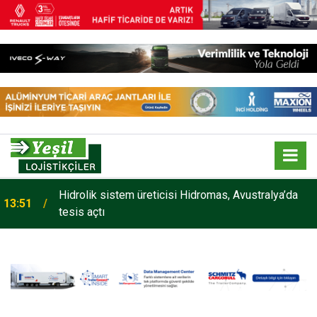
Hidrolik sistem üreticisi Hidromas, Avustralya’da
13:51
tesis açtı