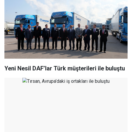
Yeni Nesil DAF’lar Türk müşterileri ile buluştu