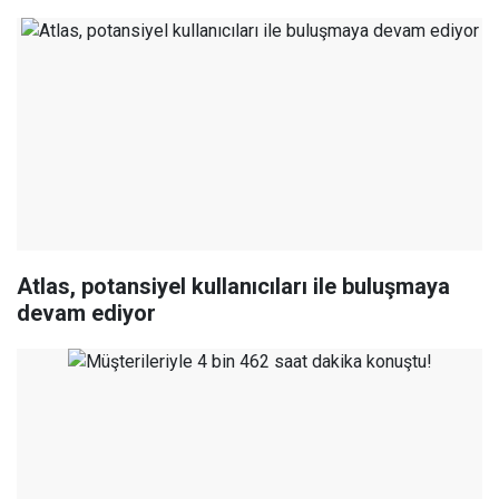
Atlas, potansiyel kullanıcıları ile buluşmaya
devam ediyor