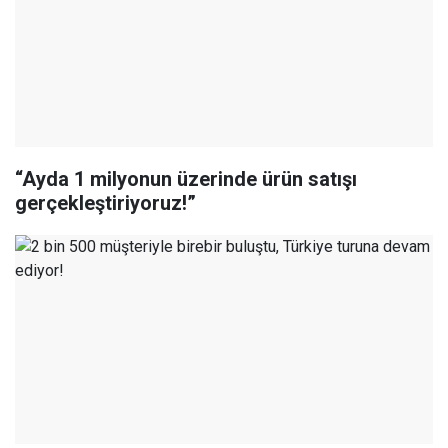
“Ayda 1 milyonun üzerinde ürün satışı
gerçekleştiriyoruz!”