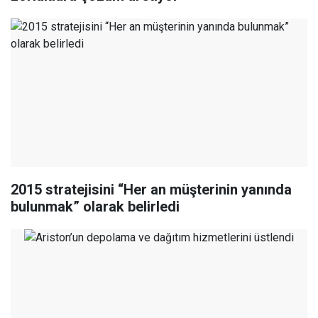
2015 stratejisini “Her an müşterinin yanında
bulunmak” olarak belirledi