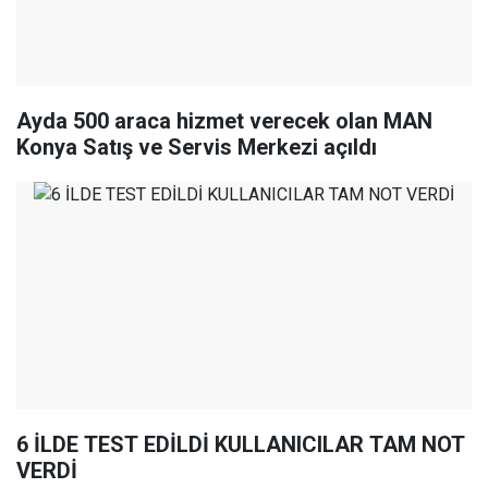
Ayda 500 araca hizmet verecek olan MAN
Konya Satış ve Servis Merkezi açıldı
6 İLDE TEST EDİLDİ KULLANICILAR TAM NOT
VERDİ