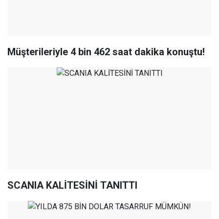
Müşterileriyle 4 bin 462 saat dakika konuştu!
SCANIA KALİTESİNİ TANITTI