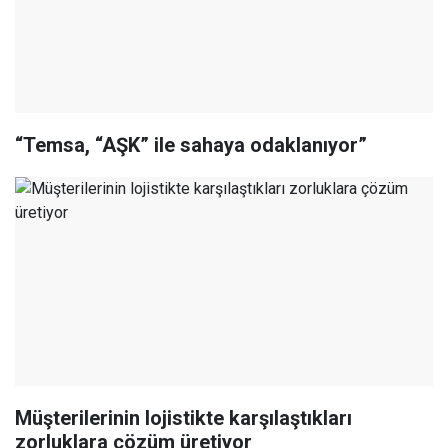
“Temsa, “AŞK” ile sahaya odaklanıyor”
Müşterilerinin lojistikte karşılaştıkları
zorluklara çözüm üretiyor