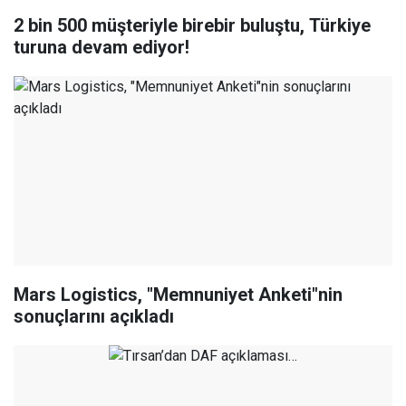
2 bin 500 müşteriyle birebir buluştu, Türkiye
turuna devam ediyor!
Mars Logistics, "Memnuniyet Anketi"nin
sonuçlarını açıkladı