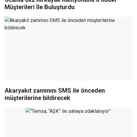
Müşterileri İle Buluşturdu
Akaryakıt zammını SMS ile önceden
müşterilerine bildirecek