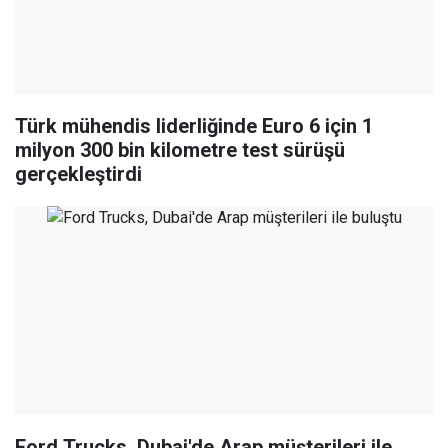
Türk mühendis liderliğinde Euro 6 için 1
milyon 300 bin kilometre test sürüşü
gerçekleştirdi
Ford Trucks, Dubai'de Arap müşterileri ile