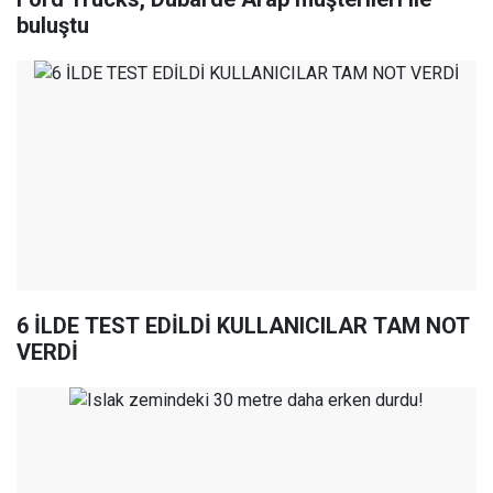
buluştu
6 İLDE TEST EDİLDİ KULLANICILAR TAM NOT
VERDİ