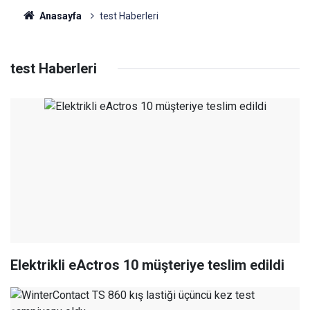
Anasayfa
test Haberleri
test Haberleri
Elektrikli eActros 10 müşteriye teslim edildi