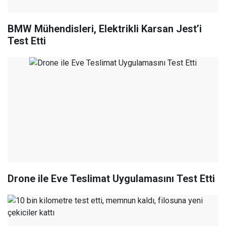
BMW Mühendisleri, Elektrikli Karsan Jest’i
Test Etti
Drone ile Eve Teslimat Uygulamasını Test Etti