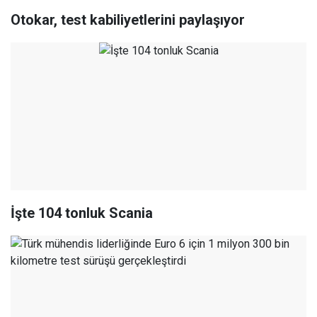
Otokar, test kabiliyetlerini paylaşıyor
İşte 104 tonluk Scania