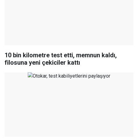
10 bin kilometre test etti, memnun kaldı,
filosuna yeni çekiciler kattı