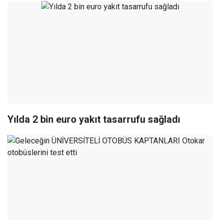
Yılda 2 bin euro yakıt tasarrufu sağladı