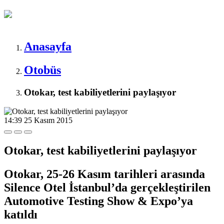
Anasayfa
Otobüs
Otokar, test kabiliyetlerini paylaşıyor
14:39
25 Kasım 2015
Otokar, test kabiliyetlerini paylaşıyor
Otokar, 25-26 Kasım tarihleri arasında
Silence Otel İstanbul’da gerçekleştirilen
Automotive Testing Show & Expo’ya
katıldı