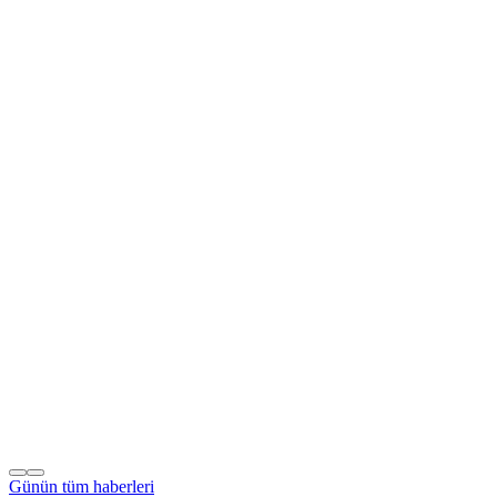
Günün tüm
haberleri