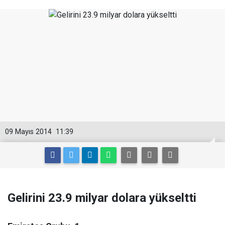
09 Mayıs 2014
11:39
Gelirini 23.9 milyar dolara yükseltti