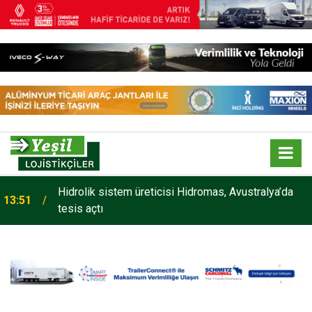
Hidrolik sistem üreticisi Hidromas, Avustralya’da
13:51
tesis açtı