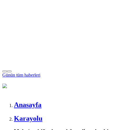
Günün tüm
haberleri
Anasayfa
Karayolu