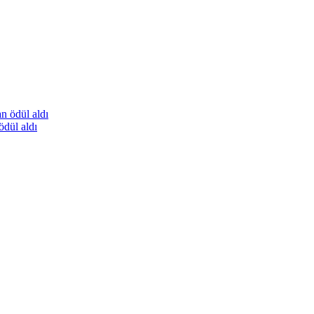
ödül aldı