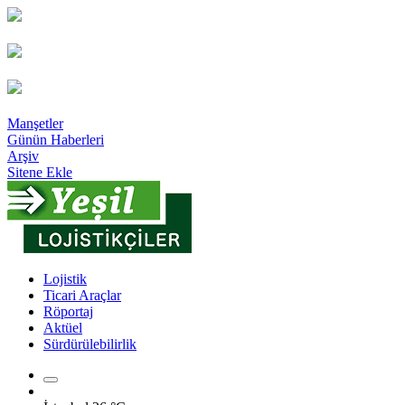
Manşetler
Günün Haberleri
Arşiv
Sitene Ekle
Lojistik
Ticari Araçlar
Röportaj
Aktüel
Sürdürülebilirlik