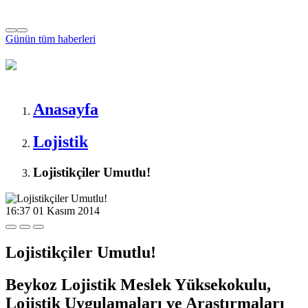
Günün tüm
haberleri
Anasayfa
Lojistik
Lojistikçiler Umutlu!
16:37
01 Kasım 2014
Lojistikçiler Umutlu!
Beykoz Lojistik Meslek Yüksekokulu,
Lojistik Uygulamaları ve Araştırmaları