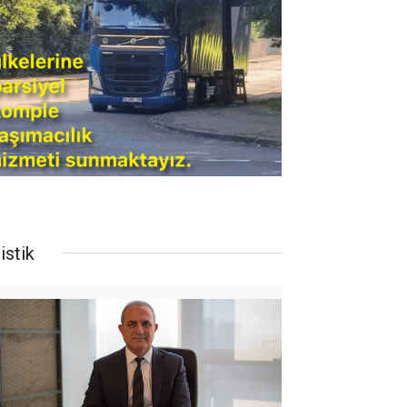
istik