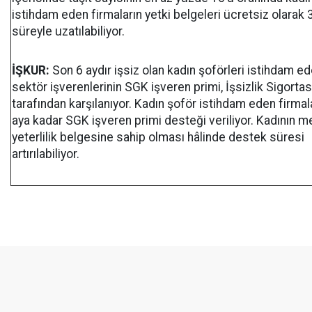
istihdam eden firmaların yetki belgeleri ücretsiz olarak 
süreyle uzatılabiliyor.
İŞKUR:
Son 6 aydır işsiz olan kadın şoförleri istihdam e
sektör işverenlerinin SGK işveren primi, İşsizlik Sigorta
tarafından karşılanıyor. Kadın şoför istihdam eden firmal
aya kadar SGK işveren primi desteği veriliyor. Kadının m
yeterlilik belgesine sahip olması hâlinde destek süresi
artırılabiliyor.