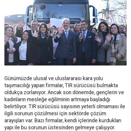
Günümüzde ulusal ve uluslararası kara yolu
taşımacılığı yapan firmalar, TIR sürücüsü bulmakta
oldukça zorlanıyor. Ancak son dönemde, gençlerin ve
kadınların mesleğe eğiliminin artmaya başladığı
belirtiliyor. TIR sürücüsü sayısının yeterli olmaması ile
ilgili sorunun çözülmesi için sektörde çözüm
arayışları var. Bazı firmalar, kendi içlerinde kurdukları
yapı ile bu sorunun üstesinden gelmeye çalışıyor.