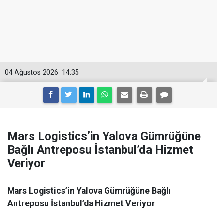
04 Ağustos 2026
14:35
Mars Logistics’in Yalova Gümrüğüne
Bağlı Antreposu İstanbul’da Hizmet
Veriyor
Mars Logistics’in Yalova Gümrüğüne Bağlı
Antreposu İstanbul’da Hizmet Veriyor