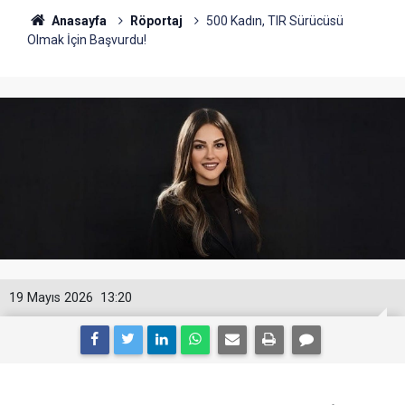
Anasayfa
Röportaj
500 Kadın, TIR Sürücüsü
Olmak İçin Başvurdu!
19 Mayıs 2026
13:20