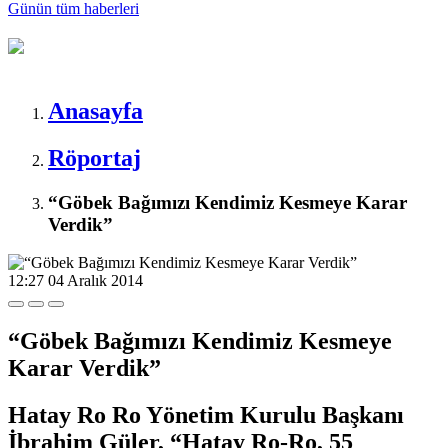
Günün tüm
haberleri
Anasayfa
Röportaj
“Göbek Bağımızı Kendimiz Kesmeye Karar
Verdik”
12:27
04 Aralık 2014
“Göbek Bağımızı Kendimiz Kesmeye
Karar Verdik”
Hatay Ro Ro Yönetim Kurulu Başkanı
İbrahim Güler, “Hatay Ro-Ro, 55