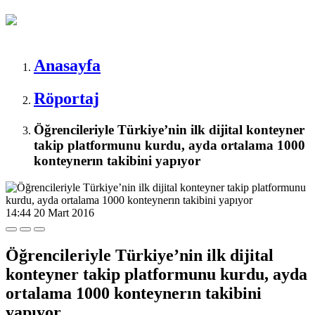
Anasayfa
Röportaj
Öğrencileriyle Türkiye’nin ilk dijital konteyner
takip platformunu kurdu, ayda ortalama 1000
konteynerın takibini yapıyor
14:44
20 Mart 2016
Öğrencileriyle Türkiye’nin ilk dijital
konteyner takip platformunu kurdu, ayda
ortalama 1000 konteynerın takibini
yapıyor