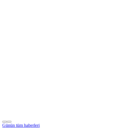
Günün tüm
haberleri