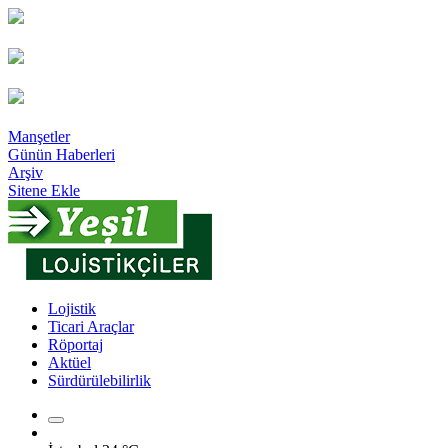
Manşetler
Günün Haberleri
Arşiv
Sitene Ekle
Lojistik
Ticari Araçlar
Röportaj
Aktüel
Sürdürülebilirlik