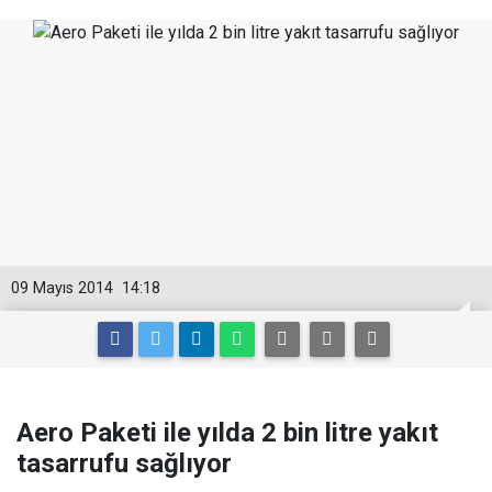
09 Mayıs 2014
14:18
Aero Paketi ile yılda 2 bin litre yakıt
tasarrufu sağlıyor