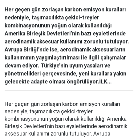
Her geçen gün zorlaşan karbon emisyon kuralları
nedeniyle, taşımacılıkta çekici-treyler
kombinasyonunun yoğun olarak kullanıldığı
Amerika Birleşik Devletleri’nin bazı eyaletlerinde
aerodinamik aksesuar kullanımı zorunlu tutuluyor.
Avrupa Birliği’nde ise, aerodinamik aksesuarların
kullanımının yaygınlaştırılması ile ilgili çalışmalar
devam ediyor. Türkiye’nin uyum yasaları ve
yönetmelikleri çerçevesinde, yeni kurallara yakın
gelecekte adapte olması öngörülüyor.İLK...
Her geçen gün zorlaşan karbon emisyon kuralları
nedeniyle, taşımacılıkta çekici-treyler
kombinasyonunun yoğun olarak kullanıldığı Amerika
Birleşik Devletleri’nin bazı eyaletlerinde aerodinamik
aksesuar kullanımı zorunlu tutuluyor. Avrupa