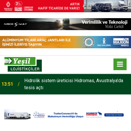
Hidrolik sistem üreticisi Hidromas, Avustralya’da
13:51
tesis açtı