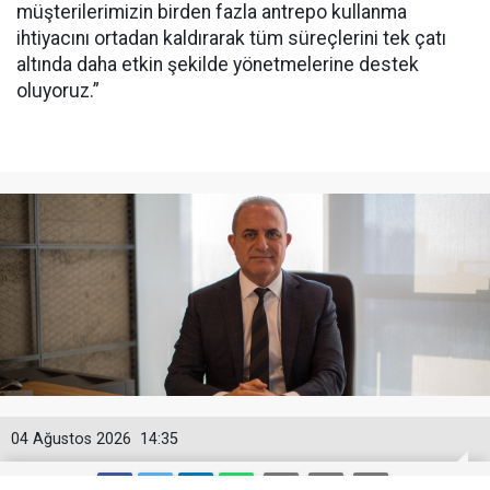
müşterilerimizin birden fazla antrepo kullanma
ihtiyacını ortadan kaldırarak tüm süreçlerini tek çatı
altında daha etkin şekilde yönetmelerine destek
oluyoruz.”
04 Ağustos 2026
14:35