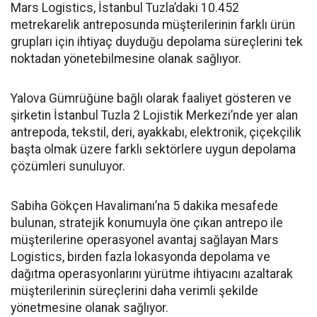
Mars Logistics, İstanbul Tuzla’daki 10.452
metrekarelik antreposunda müşterilerinin farklı ürün
grupları için ihtiyaç duyduğu depolama süreçlerini tek
noktadan yönetebilmesine olanak sağlıyor.
Yalova Gümrüğüne bağlı olarak faaliyet gösteren ve
şirketin İstanbul Tuzla 2 Lojistik Merkezi’nde yer alan
antrepoda, tekstil, deri, ayakkabı, elektronik, çiçekçilik
başta olmak üzere farklı sektörlere uygun depolama
çözümleri sunuluyor.
Sabiha Gökçen Havalimanı’na 5 dakika mesafede
bulunan, stratejik konumuyla öne çıkan antrepo ile
müşterilerine operasyonel avantaj sağlayan Mars
Logistics, birden fazla lokasyonda depolama ve
dağıtma operasyonlarını yürütme ihtiyacını azaltarak
müşterilerinin süreçlerini daha verimli şekilde
yönetmesine olanak sağlıyor.