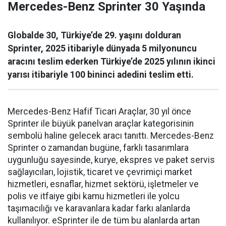
Mercedes-Benz Sprinter 30 Yaşında
Globalde 30, Türkiye’de 29. yaşını dolduran
Sprinter, 2025 itibariyle dünyada 5 milyonuncu
aracını teslim ederken Türkiye’de 2025 yılının ikinci
yarısı itibariyle 100 bininci adedini teslim etti.
Mercedes-Benz Hafif Ticari Araçlar, 30 yıl önce
Sprinter ile büyük panelvan araçlar kategorisinin
sembolü haline gelecek aracı tanıttı. Mercedes-Benz
Sprinter o zamandan bugüne, farklı tasarımlara
uygunluğu sayesinde, kurye, ekspres ve paket servis
sağlayıcıları, lojistik, ticaret ve çevrimiçi market
hizmetleri, esnaflar, hizmet sektörü, işletmeler ve
polis ve itfaiye gibi kamu hizmetleri ile yolcu
taşımacılığı ve karavanlara kadar farkı alanlarda
kullanılıyor. eSprinter ile de tüm bu alanlarda artan