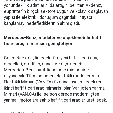
yönündeki ilk adımlarını da attığını belirten Akdeniz,
eSprinter’in birçok sektöre uygun ve kolaylık sağlayan
yapısı ile elektrikli dönüşüm çağındaki ihtiyacı
karşılamayı hedeflediklerinin altını çizdi.
Mercedes-Benz, modüler ve ölçeklenebilir hafif
ticari araç mimarisini genişletiyor
Gelecekte geliştirilecek tüm yeni hafif ticari araç
modelleri, modüler, esnek ve ölçeklenebilir
Mercedes-Benz hafif ticari araç mimarisine
dayanacak. Tüm tamamen elektrikli modeller Van
Elektrikli Mimari (VAN.EA) üzerine inşa edilecekken
ikinci hafif ticari araç mimarisi olan Van İçten Yanmalı
Mimari (VAN.CA) ile ise son derece modern içten
yanmalı motorlara sahip hafif ticari araçlar üretilecek.