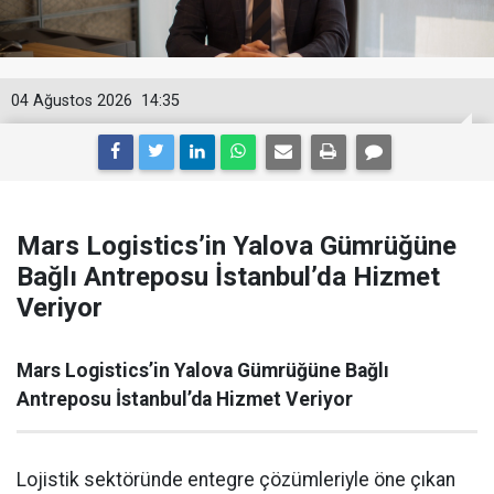
04 Ağustos 2026
14:35
Mars Logistics’in Yalova Gümrüğüne
Bağlı Antreposu İstanbul’da Hizmet
Veriyor
Mars Logistics’in Yalova Gümrüğüne Bağlı
Antreposu İstanbul’da Hizmet Veriyor
Lojistik sektöründe entegre çözümleriyle öne çıkan