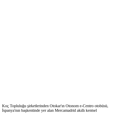
Koç Topluluğu şirketlerinden Otokar'ın Otonom e-Centro otobüsü,
İspanya'nın başkentinde yer alan Mercamadrid akıllı kentsel