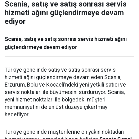
Scania, satış ve satış sonrası servis
hizmeti ağını güçlendirmeye devam
ediyor
Scania, satış ve satış sonrası servis hizmeti ağını
güçlendirmeye devam ediyor
Türkiye genelinde satış ve satış sonrası servis
hizmeti ağını güçlendirmeye devam eden Scania,
Erzurum, Bolu ve Kocaeli’ndeki yeni yetkili satıcı ve
servis noktaları ile büyümesini sürdürüyor. Scania,
yeni hizmet noktaları ile bölgedeki müşteri
memnuniyetini de en üst düzeye çıkartmayı
hedefliyor.
Türkiye genelinde müşterilerine en yakın noktadan