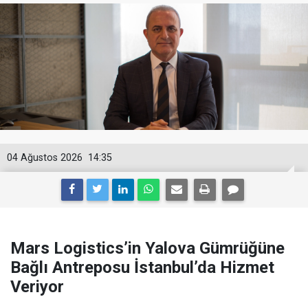
04 Ağustos 2026
14:35
Mars Logistics’in Yalova Gümrüğüne
Bağlı Antreposu İstanbul’da Hizmet
Veriyor