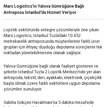
Mars Logistics’in Yalova Gümrüğüne Bağlı
Antreposu İstanbul’da Hizmet Veriyor
Lojistik sektöründe entegre çözümleriyle öne çıkan
Mars Logistics, İstanbul Tuzla’daki 10.452
metrekarelik antreposunda müşterilerinin farklı ürün
grupları için ihtiyaç duyduğu depolama süreçlerini tek
noktadan yönetebilmesine olanak sağlıyor.
Yalova Gümrüğüne bağlı olarak faaliyet gösteren ve
şirketin İstanbul Tuzla 2 Lojistik Merkezi’nde yer alan
antrepoda, tekstil, deri, ayakkabı, elektronik, çiçekçilik
başta olmak üzere farklı sektörlere uygun depolama
çözümleri sunuluyor.
Sabiha Gökçen Havalimanı’na 5 dakika mesafede