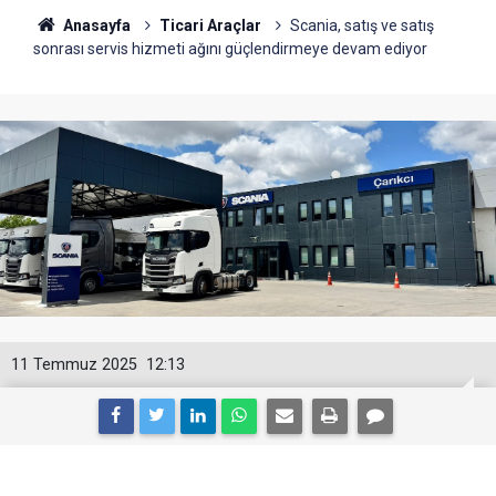
Anasayfa
Ticari Araçlar
Scania, satış ve satış
sonrası servis hizmeti ağını güçlendirmeye devam ediyor
11 Temmuz 2025
12:13