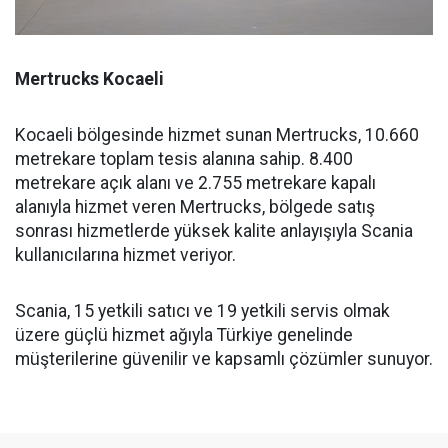
Mertrucks Kocaeli
Kocaeli bölgesinde hizmet sunan Mertrucks, 10.660
metrekare toplam tesis alanına sahip. 8.400
metrekare açık alanı ve 2.755 metrekare kapalı
alanıyla hizmet veren Mertrucks, bölgede satış
sonrası hizmetlerde yüksek kalite anlayışıyla Scania
kullanıcılarına hizmet veriyor.
Scania, 15 yetkili satıcı ve 19 yetkili servis olmak
üzere güçlü hizmet ağıyla Türkiye genelinde
müşterilerine güvenilir ve kapsamlı çözümler sunuyor.