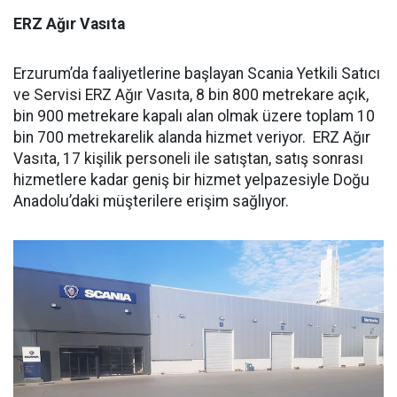
ERZ Ağır Vasıta
Erzurum’da faaliyetlerine başlayan Scania Yetkili Satıcı
ve Servisi ERZ Ağır Vasıta, 8 bin 800 metrekare açık,
bin 900 metrekare kapalı alan olmak üzere toplam 10
bin 700 metrekarelik alanda hizmet veriyor. ERZ Ağır
Vasıta, 17 kişilik personeli ile satıştan, satış sonrası
hizmetlere kadar geniş bir hizmet yelpazesiyle Doğu
Anadolu’daki müşterilere erişim sağlıyor.