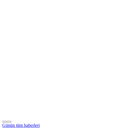
Günün tüm
haberleri