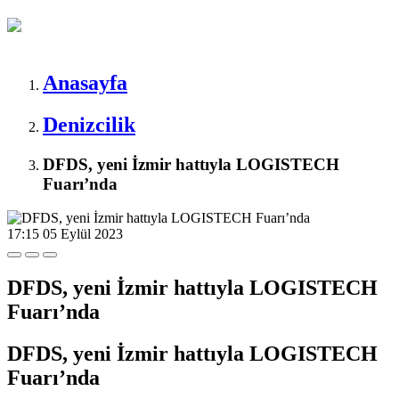
Anasayfa
Denizcilik
DFDS, yeni İzmir hattıyla LOGISTECH
Fuarı’nda
17:15
05 Eylül 2023
DFDS, yeni İzmir hattıyla LOGISTECH
Fuarı’nda
DFDS, yeni İzmir hattıyla LOGISTECH
Fuarı’nda