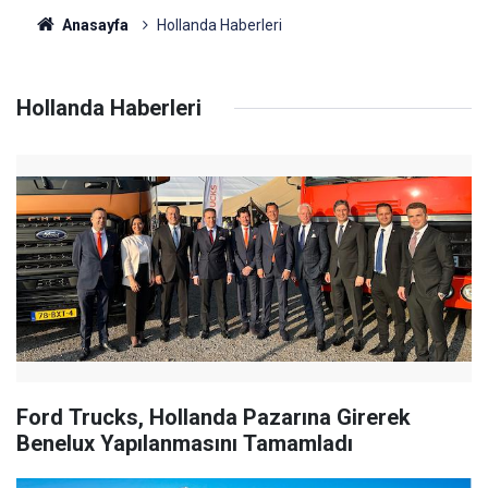
Anasayfa
Hollanda Haberleri
Hollanda Haberleri
Ford Trucks, Hollanda Pazarına Girerek
Benelux Yapılanmasını Tamamladı