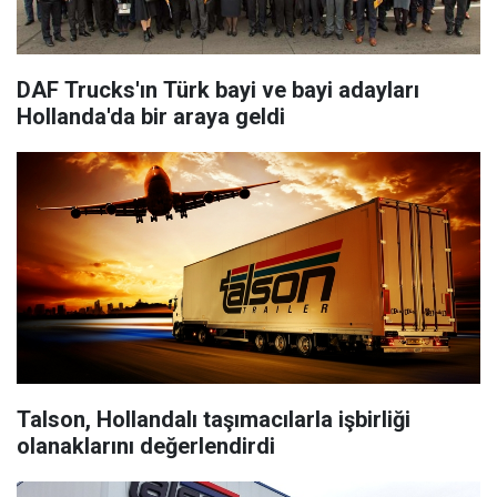
DAF Trucks'ın Türk bayi ve bayi adayları
Hollanda'da bir araya geldi
Talson, Hollandalı taşımacılarla işbirliği
olanaklarını değerlendirdi