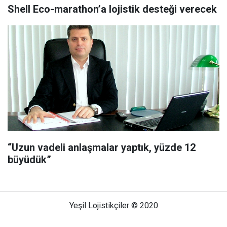
Shell Eco-marathon’a lojistik desteği verecek
“Uzun vadeli anlaşmalar yaptık, yüzde 12
büyüdük”
Yeşil Lojistikçiler © 2020