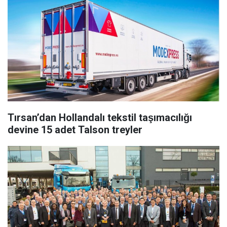
Tırsan’dan Hollandalı tekstil taşımacılığı
devine 15 adet Talson treyler