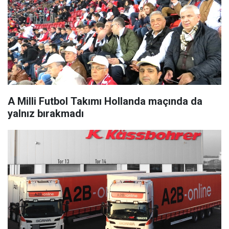
A Milli Futbol Takımı Hollanda maçında da
yalnız bırakmadı