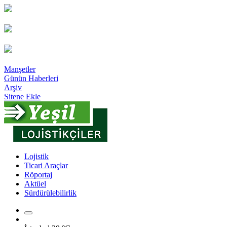
Manşetler
Günün Haberleri
Arşiv
Sitene Ekle
Lojistik
Ticari Araçlar
Röportaj
Aktüel
Sürdürülebilirlik