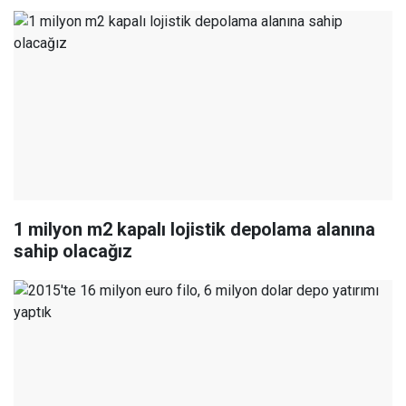
1 milyon m2 kapalı lojistik depolama alanına
sahip olacağız