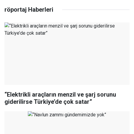
röportaj Haberleri
“Elektrikli araçların menzil ve şarj sorunu
giderilirse Türkiye’de çok satar”