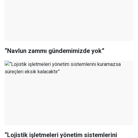
“Navlun zammı gündemimizde yok”
“Lojistik işletmeleri yönetim sistemlerini