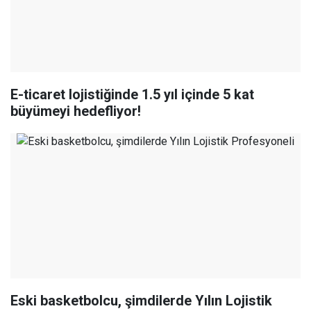
E-ticaret lojistiğinde 1.5 yıl içinde 5 kat
büyümeyi hedefliyor!
Eski basketbolcu, şimdilerde Yılın Lojistik