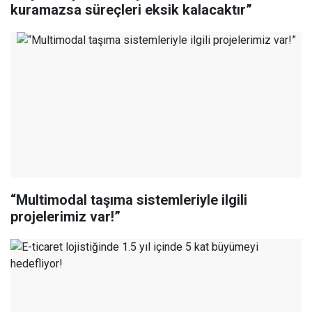
kuramazsa süreçleri eksik kalacaktır”
“Multimodal taşıma sistemleriyle ilgili
projelerimiz var!”