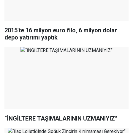
2015'te 16 milyon euro filo, 6 milyon dolar
depo yatırımı yaptık
“İNGİLTERE TAŞIMALARININ UZMANIYIZ”