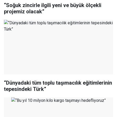
“Soğuk zincirle ilgili yeni ve büyük ölçekli
projemiz olacak”
“Dünyadaki tüm toplu taşımacılık eğitimlerinin
tepesindeki Türk”