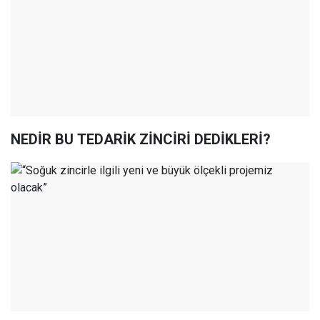
NEDİR BU TEDARİK ZİNCİRİ DEDİKLERİ?