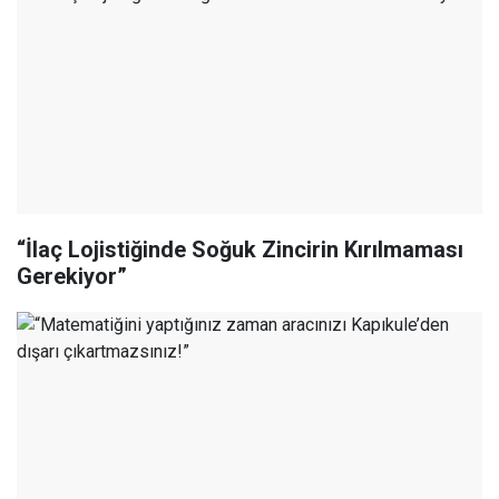
“İlaç Lojistiğinde Soğuk Zincirin Kırılmaması
Gerekiyor”