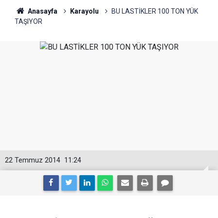
Anasayfa
Karayolu
BU LASTİKLER 100 TON YÜK
TAŞIYOR
22 Temmuz 2014
11:24