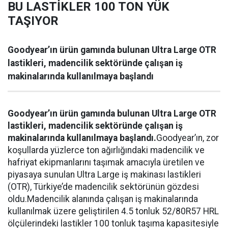
BU LASTİKLER 100 TON YÜK
TAŞIYOR
Goodyear’ın ürün gamında bulunan Ultra Large OTR
lastikleri, madencilik sektöründe çalışan iş
makinalarında kullanılmaya başlandı
Goodyear’ın ürün gamında bulunan Ultra Large OTR
lastikleri, madencilik sektöründe çalışan iş
makinalarında kullanılmaya başlandı.
Goodyear’ın, zor
koşullarda yüzlerce ton ağırlığındaki madencilik ve
hafriyat ekipmanlarını taşımak amacıyla üretilen ve
piyasaya sunulan Ultra Large iş makinası lastikleri
(OTR), Türkiye’de madencilik sektörünün gözdesi
oldu.Madencilik alanında çalışan iş makinalarında
kullanılmak üzere geliştirilen 4.5 tonluk 52/80R57 HRL
ölçülerindeki lastikler 100 tonluk taşıma kapasitesiyle