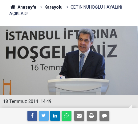
Anasayfa
Karayolu
ÇETİN NUHOĞLU HAYALİNİ
AÇIKLADI!
18 Temmuz 2014
14:49