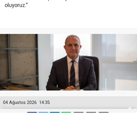
oluyoruz.”
04 Ağustos 2026
14:35