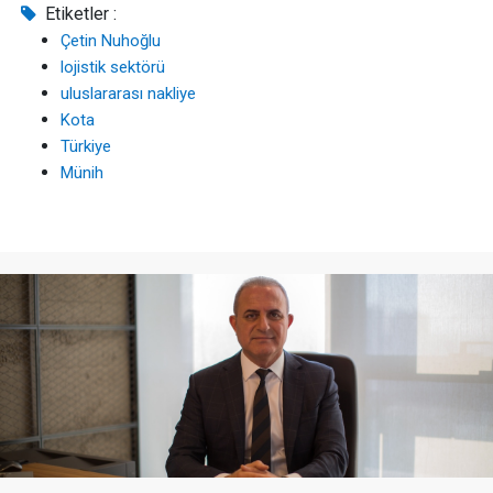
Etiketler :
Çetin Nuhoğlu
lojistik sektörü
uluslararası nakliye
Kota
Türkiye
Münih