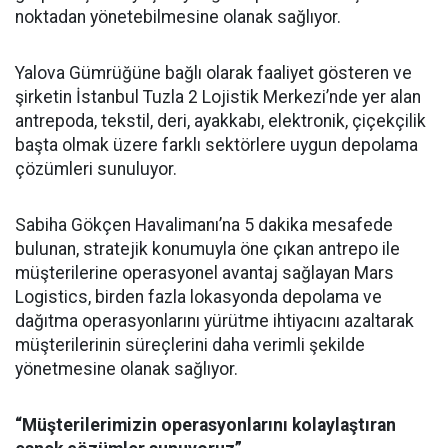
noktadan yönetebilmesine olanak sağlıyor.
Yalova Gümrüğüne bağlı olarak faaliyet gösteren ve
şirketin İstanbul Tuzla 2 Lojistik Merkezi’nde yer alan
antrepoda, tekstil, deri, ayakkabı, elektronik, çiçekçilik
başta olmak üzere farklı sektörlere uygun depolama
çözümleri sunuluyor.
Sabiha Gökçen Havalimanı’na 5 dakika mesafede
bulunan, stratejik konumuyla öne çıkan antrepo ile
müşterilerine operasyonel avantaj sağlayan Mars
Logistics, birden fazla lokasyonda depolama ve
dağıtma operasyonlarını yürütme ihtiyacını azaltarak
müşterilerinin süreçlerini daha verimli şekilde
yönetmesine olanak sağlıyor.
“Müşterilerimizin operasyonlarını kolaylaştıran