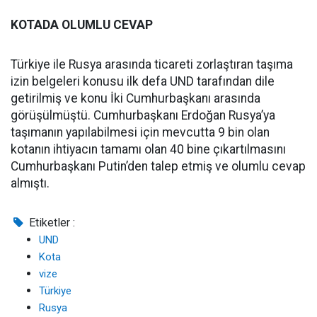
KOTADA OLUMLU CEVAP
Türkiye ile Rusya arasında ticareti zorlaştıran taşıma
izin belgeleri konusu ilk defa UND tarafından dile
getirilmiş ve konu İki Cumhurbaşkanı arasında
görüşülmüştü. Cumhurbaşkanı Erdoğan Rusya’ya
taşımanın yapılabilmesi için mevcutta 9 bin olan
kotanın ihtiyacın tamamı olan 40 bine çıkartılmasını
Cumhurbaşkanı Putin’den talep etmiş ve olumlu cevap
almıştı.
Etiketler :
UND
Kota
vize
Türkiye
Rusya