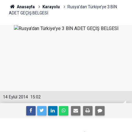
Anasayfa
Karayolu
Rusya’dan Türkiye’ye 3 BİN
ADET GEÇİŞ BELGESİ
14 Eylül 2014
15:02