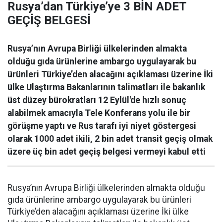
Rusya’dan Türkiye’ye 3 BİN ADET
GEÇİŞ BELGESİ
Rusya’nın Avrupa Birliği ülkelerinden almakta
olduğu gıda ürünlerine ambargo uygulayarak bu
ürünleri Türkiye’den alacağını açıklaması üzerine İki
ülke Ulaştırma Bakanlarının talimatları ile bakanlık
üst düzey bürokratları 12 Eylül'de hızlı sonuç
alabilmek amacıyla Tele Konferans yolu ile bir
görüşme yaptı ve Rus tarafı iyi niyet göstergesi
olarak 1000 adet ikili, 2 bin adet transit geçiş olmak
üzere üç bin adet geçiş belgesi vermeyi kabul etti
Rusya’nın Avrupa Birliği ülkelerinden almakta olduğu
gıda ürünlerine ambargo uygulayarak bu ürünleri
Türkiye’den alacağını açıklaması üzerine İki ülke