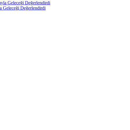
a Geleceği Değerlendirdi