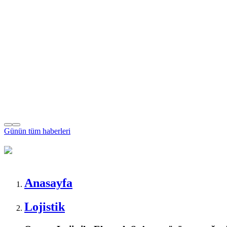
Günün tüm
haberleri
Anasayfa
Lojistik