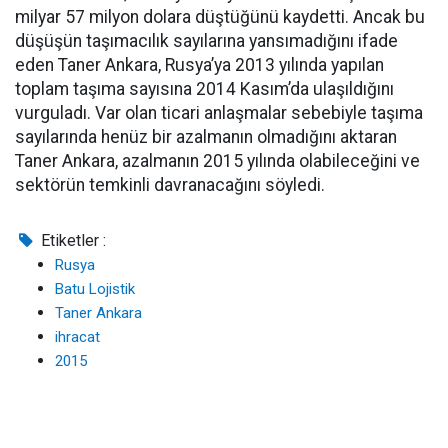
milyar 57 milyon dolara düştüğünü kaydetti. Ancak bu
düşüşün taşımacılık sayılarına yansımadığını ifade
eden Taner Ankara, Rusya’ya 2013 yılında yapılan
toplam taşıma sayısına 2014 Kasım’da ulaşıldığını
vurguladı. Var olan ticari anlaşmalar sebebiyle taşıma
sayılarında henüz bir azalmanın olmadığını aktaran
Taner Ankara, azalmanın 2015 yılında olabileceğini ve
sektörün temkinli davranacağını söyledi.
Etiketler :
Rusya
Batu Lojistik
Taner Ankara
ihracat
2015