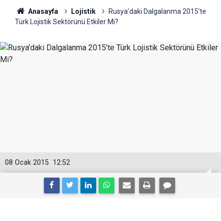
Anasayfa
Lojistik
Rusya’daki Dalgalanma 2015’te
Türk Lojistik Sektörünü Etkiler Mi?
08 Ocak 2015
12:52