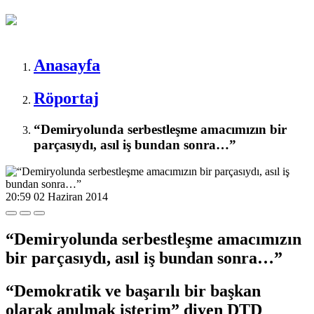
Anasayfa
Röportaj
“Demiryolunda serbestleşme amacımızın bir
parçasıydı, asıl iş bundan sonra…”
20:59
02 Haziran 2014
“Demiryolunda serbestleşme amacımızın
bir parçasıydı, asıl iş bundan sonra…”
“Demokratik ve başarılı bir başkan
olarak anılmak isterim” diyen DTD