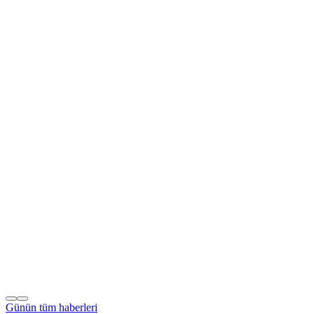
Günün tüm
haberleri