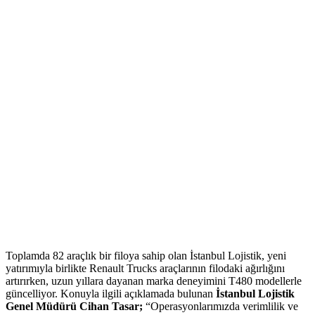
Toplamda 82 araçlık bir filoya sahip olan İstanbul Lojistik, yeni
yatırımıyla birlikte Renault Trucks araçlarının filodaki ağırlığını
artırırken, uzun yıllara dayanan marka deneyimini T480 modellerle
güncelliyor. Konuyla ilgili açıklamada bulunan
İstanbul Lojistik
Genel Müdürü Cihan Tasar;
“Operasyonlarımızda verimlilik ve