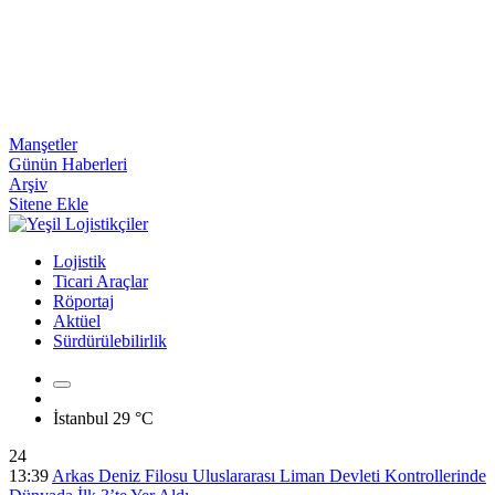
Manşetler
Günün Haberleri
Arşiv
Sitene Ekle
Lojistik
Ticari Araçlar
Röportaj
Aktüel
Sürdürülebilirlik
İstanbul
29 °C
24
13:39
Arkas Deniz Filosu Uluslararası Liman Devleti Kontrollerinde