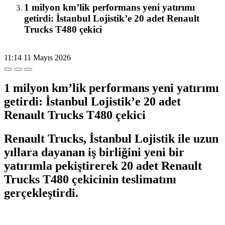
1 milyon km’lik performans yeni yatırımı
getirdi: İstanbul Lojistik’e 20 adet Renault
Trucks T480 çekici
11:14
11 Mayıs 2026
1 milyon km’lik performans yeni yatırımı
getirdi: İstanbul Lojistik’e 20 adet
Renault Trucks T480 çekici
Renault Trucks, İstanbul Lojistik ile uzun
yıllara dayanan iş birliğini yeni bir
yatırımla pekiştirerek 20 adet Renault
Trucks T480 çekicinin teslimatını
gerçekleştirdi.