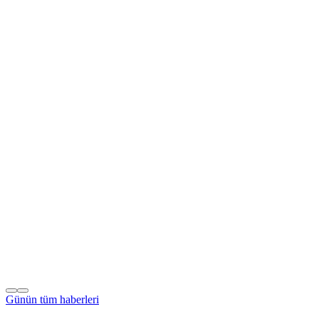
Günün tüm
haberleri