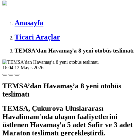
Anasayfa
Ticari Araçlar
TEMSA’dan Havamaş’a 8 yeni otobüs teslimatı
16:04
12 Mayıs 2026
TEMSA’dan Havamaş’a 8 yeni otobüs
teslimatı
TEMSA, Çukurova Uluslararası
Havalimanı'nda ulaşım faaliyetlerini
üstlenen Havamaş’a 5 adet Safir ve 3 adet
Maraton teslimatı gerçekleştirdi.