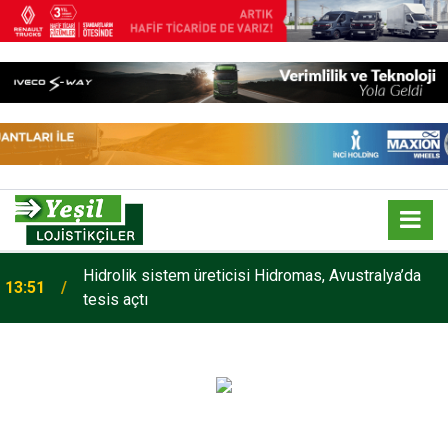
Hidrolik sistem üreticisi Hidromas, Avustralya’da
13:51
tesis açtı