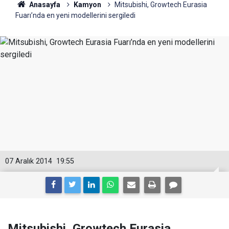
Anasayfa
Kamyon
Mitsubishi, Growtech Eurasia
Fuarı’nda en yeni modellerini sergiledi
07 Aralık 2014
19:55
Mitsubishi, Growtech Eurasia