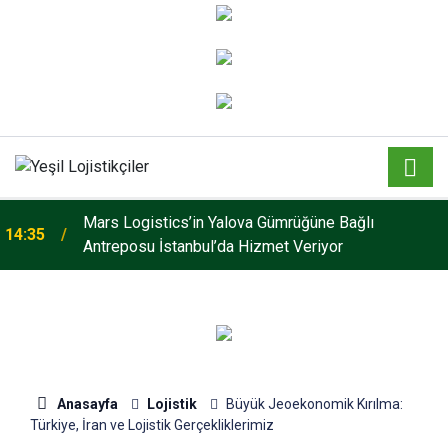
Mars Logistics’in Yalova Gümrüğüne Bağlı
14:35
Antreposu İstanbul’da Hizmet Veriyor
Anasayfa
Lojistik
Büyük Jeoekonomik Kırılma:
Türkiye, İran ve Lojistik Gerçekliklerimiz