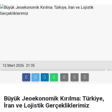
12 Mart 2026
21:35
Büyük Jeoekonomik Kırılma: Türkiye,
İran ve Lojistik Gerçekliklerimiz