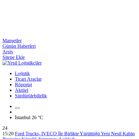
Manşetler
Günün Haberleri
Arşiv
Sitene Ekle
Lojistik
Ticari Araçlar
Röportaj
Aktüel
Sürdürülebilirlik
İstanbul
26 °C
24
15:20
Ford Trucks, IVECO İle Birlikte Yürüttüğü Yeni Nesil Kabin