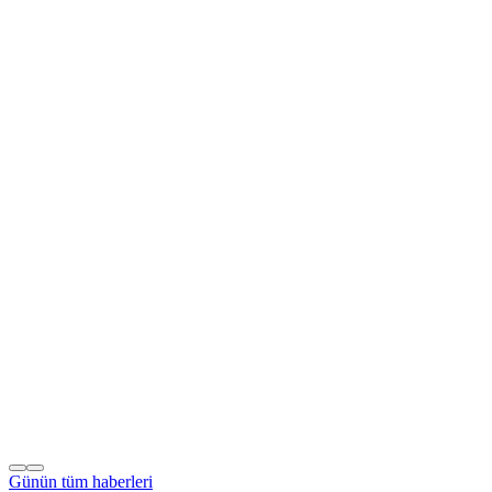
Günün tüm
haberleri