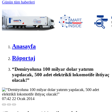
Günün tüm
haberleri
Anasayfa
Röportaj
“Demiryoluna 100 milyar dolar yatırım
yapılacak, 500 adet elektrikli lokomotife ihtiyaç
olacak!”
07:42
22 Ocak 2014