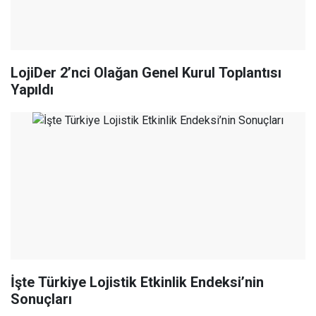
LojiDer 2’nci Olağan Genel Kurul Toplantısı
Yapıldı
İşte Türkiye Lojistik Etkinlik Endeksi’nin
Sonuçları