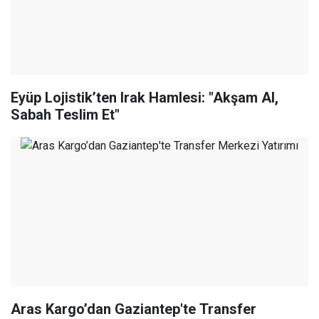
Eyüp Lojistik’ten Irak Hamlesi: "Akşam Al,
Sabah Teslim Et"
Aras Kargo’dan Gaziantep'te Transfer