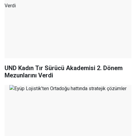
UND Kadın Tır Sürücü Akademisi 2. Dönem
Mezunlarını Verdi