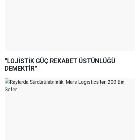
“LOJİSTİK GÜÇ REKABET ÜSTÜNLÜĞÜ
DEMEKTİR”