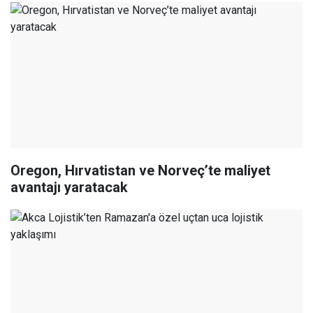
Oregon, Hırvatistan ve Norveç’te maliyet
avantajı yaratacak