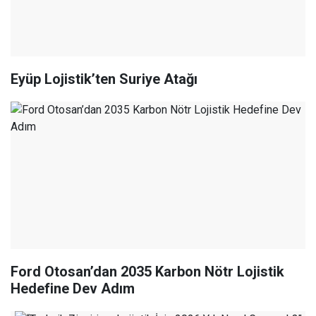
Eyüp Lojistik’ten Suriye Atağı
Ford Otosan’dan 2035 Karbon Nötr Lojistik
Hedefine Dev Adım