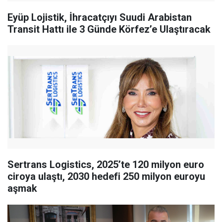
Eyüp Lojistik, İhracatçıyı Suudi Arabistan
Transit Hattı ile 3 Günde Körfez’e Ulaştıracak
Sertrans Logistics, 2025’te 120 milyon euro
ciroya ulaştı, 2030 hedefi 250 milyon euroyu
aşmak