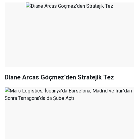
Diane Arcas Göçmez’den Stratejik Tez