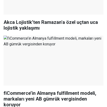
Akca Lojistik’ten Ramazan'a özel uçtan uca
lojistik yaklaşımı
fiCommerce’in Almanya fulfillment modeli,
markaları yeni AB gümrük vergisinden
koruyor