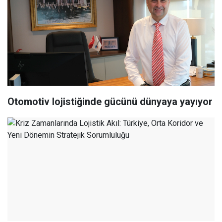
Otomotiv lojistiğinde gücünü dünyaya yayıyor