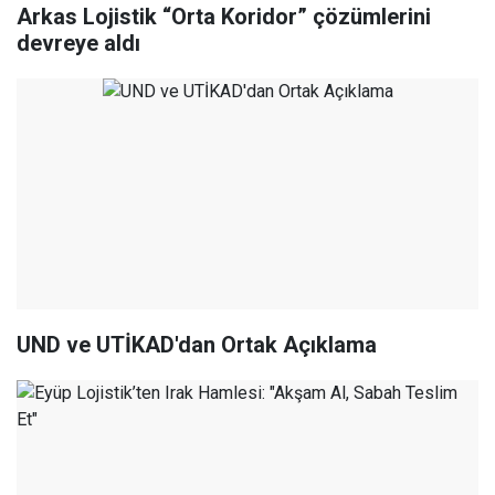
Arkas Lojistik “Orta Koridor” çözümlerini
devreye aldı
UND ve UTİKAD'dan Ortak Açıklama