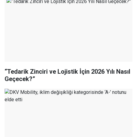
“Tedarik Zinciri ve Lojistik İçin 2026 Yılı Nasıl
Geçecek?”