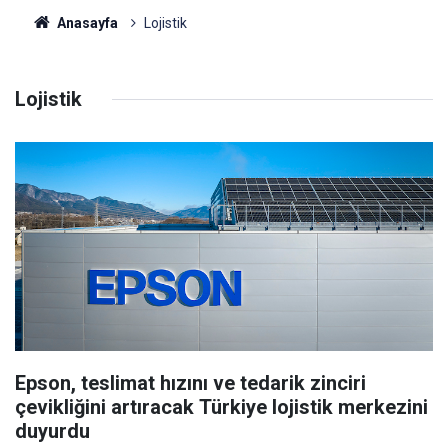
Anasayfa
Lojistik
Lojistik
Epson, teslimat hızını ve tedarik zinciri
çevikliğini artıracak Türkiye lojistik merkezini
duyurdu