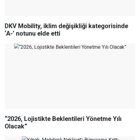
DKV Mobility, iklim değişikliği kategorisinde
‘A-’ notunu elde etti
“2026, Lojistikte Beklentileri Yönetme Yılı
Olacak”