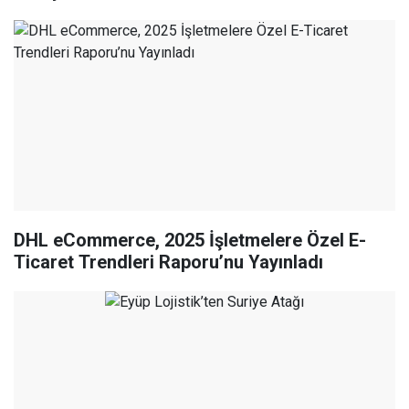
DHL eCommerce, 2025 İşletmelere Özel E-
Ticaret Trendleri Raporu’nu Yayınladı