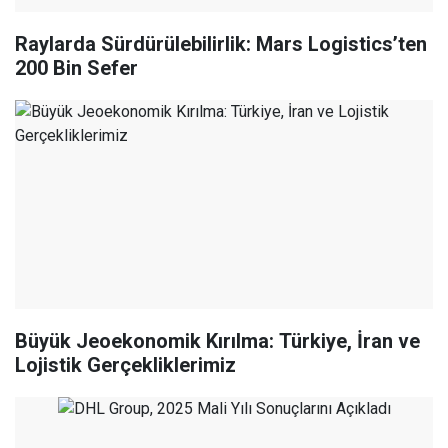
Raylarda Sürdürülebilirlik: Mars Logistics’ten
200 Bin Sefer
Büyük Jeoekonomik Kırılma: Türkiye, İran ve
Lojistik Gerçekliklerimiz