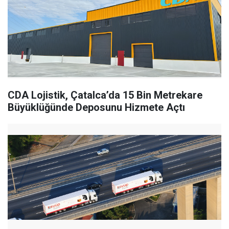
CDA Lojistik, Çatalca’da 15 Bin Metrekare
Büyüklüğünde Deposunu Hizmete Açtı