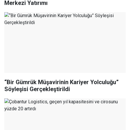
Merkezi Yatırımı
“Bir Gümrük Müşavirinin Kariyer Yolculuğu”
Söyleşisi Gerçekleştirildi