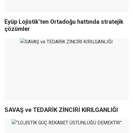
Eyüp Lojistik’ten Ortadoğu hattında stratejik
çözümler
SAVAŞ ve TEDARİK ZİNCİRİ KIRILGANLIĞI