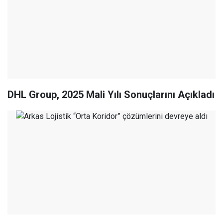
DHL Group, 2025 Mali Yılı Sonuçlarını Açıkladı