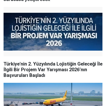
Türkiye'nin 2. Yüzyılında Lojistiğin Geleceği İle
İlgili Bir Projem Var Yarışması 2026’nın
Başvuruları Başladı