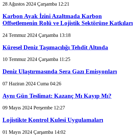
28 Ağustos 2024 Çarşamba 12:21
Karbon Ayak İzini Azaltmada Karbon
Offsetlemenin Rolü ve Lojistik Sektörüne Katkıları
24 Temmuz 2024 Çarşamba 13:18
Küresel Deniz Taşımacılığı Tehdit Altında
10 Temmuz 2024 Çarşamba 11:25
Deniz Ulaştırmasında Sera Gazı Emisyonları
07 Haziran 2024 Cuma 04:26
Aynı Gün Teslimat: Kazanç Mı Kayıp Mı?
09 Mayıs 2024 Perşembe 12:27
Lojistikte Kontrol Kulesi Uygulamaları
01 Mayıs 2024 Çarşamba 14:02