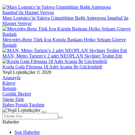
Mars Logistics’in Yalova Gümrüğüne Bağlı Antreposu İstanbul’da
Hizmet Veriyor
Mercedes-Benz Türk İcra Kurulu Başkanı Heiko Selzam Göreve
Başladı
MAN, Metro Turizm’e 2 adet NEOPLAN Skyliner Teslim Etti
Kozlu Gıda Filosuna 18 Adet Scania İle Güçlendirdi
Yeşil Lojistikçiler © 2020
Anasayfa
Künye
İletişim
Gizlilik İlkeleri
Sitene Ekle
Haber Portalı Yazılımı
Haberler
Son Haberler