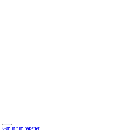
Günün tüm
haberleri